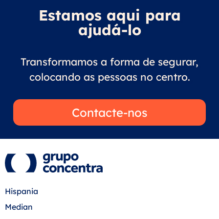
Estamos aqui para
ajudá-lo
Transformamos a forma de segurar,
colocando as pessoas no centro.
Contacte-nos
Hispania
Median