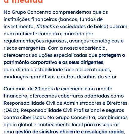
No Grupo Concentra compreendemos que as
instituições financeiras (bancos, fundos de
investimento,
fintechs
e sociedades de bolsa) operam
num ambiente complexo, marcado por
regulamentações rigorosas, avanços tecnológicos e
riscos emergentes. Com a nossa experiência,
oferecemos soluções especializadas que
protegem o
património corporativo e os seus dirigentes
,
garantindo a estabilidade face a ciberataques,
mudanças normativas e outros desafios do setor.
Com mais de 20 anos de experiência no âmbito
financeiro, oferecemos coberturas adaptadas como
Responsabilidade Civil de Administradores e Diretores
(D&O), Responsabilidade Civil Profissional e seguros
contra ciberriscos. No Grupo Concentra, combinamos
apoio global e conhecimento local para assegurar
uma
gestão de sinistros eficiente e resolução rápida
,