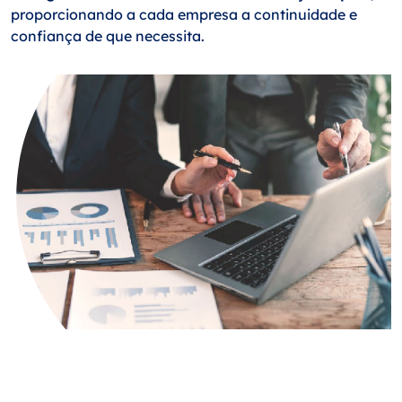
proporcionando a cada empresa a continuidade e
confiança de que necessita.