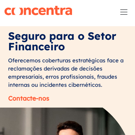
Seguro para o Setor
Financeiro
Oferecemos coberturas estratégicas face a
reclamações derivadas de decisões
empresariais, erros profissionais, fraudes
internas ou incidentes cibernéticos.
Contacte-nos