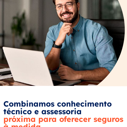
Combinamos conhecimento
técnico e assessoria
próxima para oferecer seguros
à medida