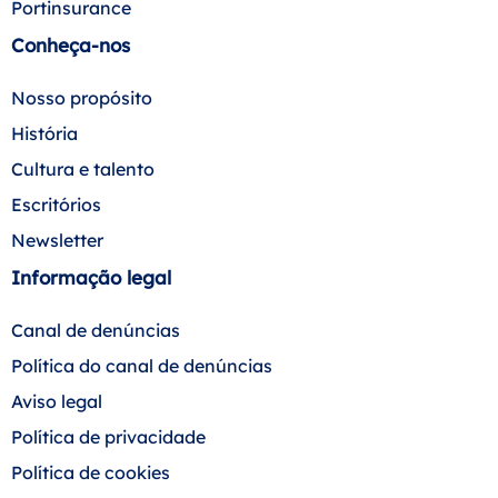
Portinsurance
Conheça-nos
Nosso propósito
História
Cultura e talento
Escritórios
Newsletter
Informação legal
Canal de denúncias
Política do canal de denúncias
Aviso legal
Política de privacidade
Política de cookies