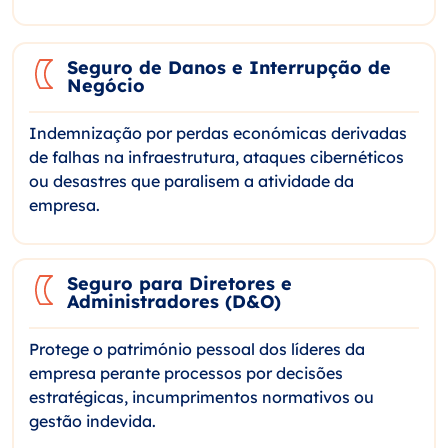
Seguro de Danos e Interrupção de
Negócio
Indemnização por perdas económicas derivadas
de falhas na infraestrutura, ataques cibernéticos
ou desastres que paralisem a atividade da
empresa.
Seguro para Diretores e
Administradores (D&O)
Protege o património pessoal dos líderes da
empresa perante processos por decisões
estratégicas, incumprimentos normativos ou
gestão indevida.