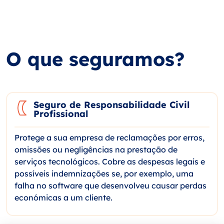
O que seguramos?
Seguro de Responsabilidade Civil
Profissional
Protege a sua empresa de reclamações por erros,
omissões ou negligências na prestação de
serviços tecnológicos. Cobre as despesas legais e
possíveis indemnizações se, por exemplo, uma
falha no software que desenvolveu causar perdas
económicas a um cliente.