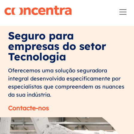
Seguro para
empresas do setor
Tecnologia
Oferecemos uma solução seguradora
integral desenvolvida especificamente por
especialistas que compreendem as nuances
da sua indústria.
Contacte-nos