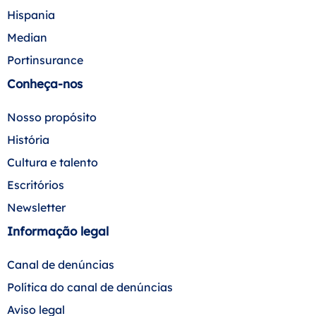
Hispania
Median
Portinsurance
Conheça-nos
Nosso propósito
História
Cultura e talento
Escritórios
Newsletter
Informação legal
Canal de denúncias
Política do canal de denúncias
Aviso legal