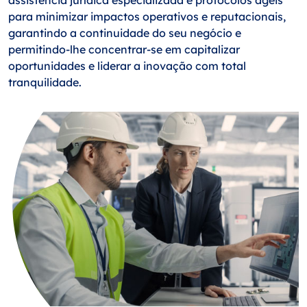
para minimizar impactos operativos e reputacionais,
garantindo a continuidade do seu negócio e
permitindo-lhe concentrar-se em capitalizar
oportunidades e liderar a inovação com total
tranquilidade.