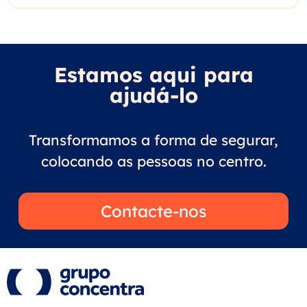
Estamos aqui para
ajudá-lo
Transformamos a forma de segurar,
colocando as pessoas no centro.
Contacte-nos