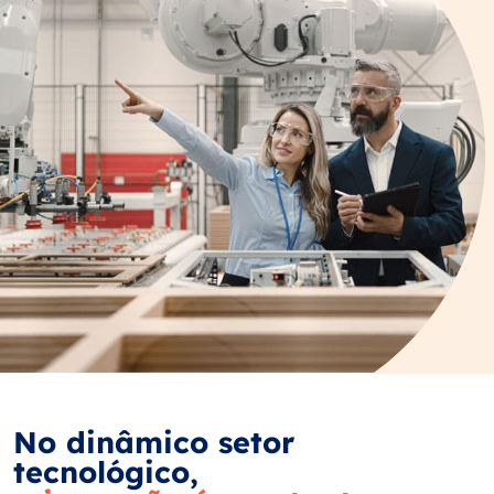
No dinâmico setor
tecnológico,