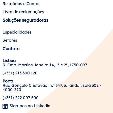
Relatórios e Contas
Livro de reclamações
Soluções seguradoras
Especialidades
Setores
Contato
Lisboa
R. Emb. Martins Janeira 14, 1º e 2º, 1750-097
(+351) 213 600 120
Porto
Rua Gonçalo Cristóvão, n.º 347, 3.º andar, sala 302 -
4000-270
(+351) 222 007 500
Siga-nos no Linkedin