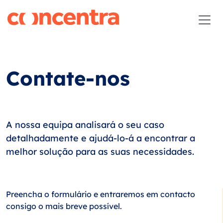
Contate-nos
A nossa equipa analisará o seu caso
detalhadamente e ajudá-lo-á a encontrar a
melhor solução para as suas necessidades.
Preencha o formulário e entraremos em contacto
consigo o mais breve possível.