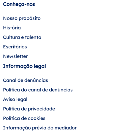
Conheça-nos
Nosso propósito
História
Cultura e talento
Escritórios
Newsletter
Informação legal
Canal de denúncias
Política do canal de denúncias
Aviso legal
Política de privacidade
Política de cookies
Informação prévia do mediador