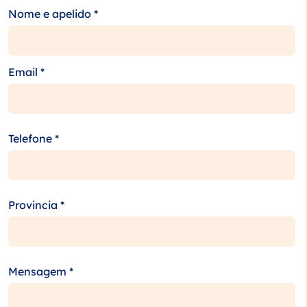
Nome e apelido *
Email *
Telefone *
Provincia *
Mensagem *