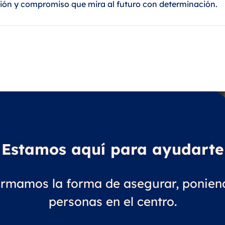
ción y compromiso que mira al futuro con determinación.
Estamos aquí para ayudarte
ormamos la forma de asegurar, poniend
personas en el centro.