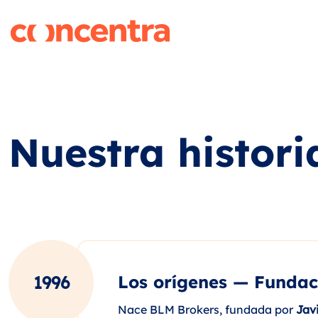
Nuestra histori
Los orígenes — Fundac
1996
Nace BLM Brokers, fundada por
Jav