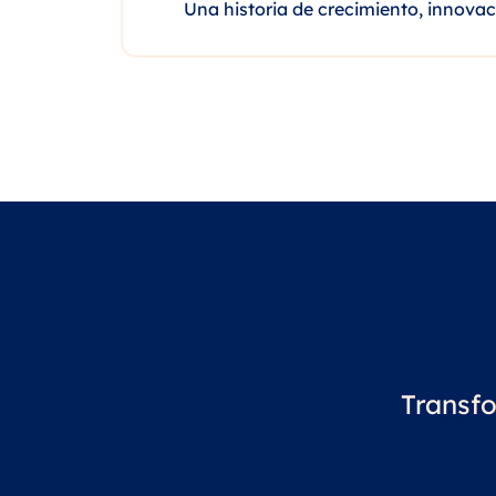
Una historia de crecimiento, innova
Transf