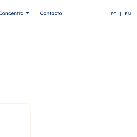
Concentra
Contacto
|
PT
EN